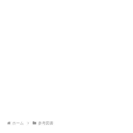
ホーム
参考図書