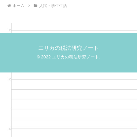
ホーム
入試・学生生活
エリカの税法研究ノート
© 2022 エリカの税法研究ノート.