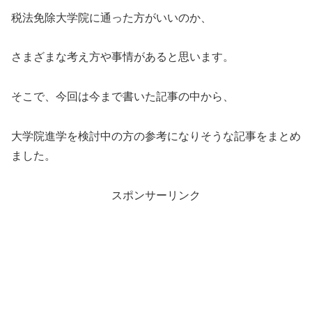
税法免除大学院に通った方がいいのか、
さまざまな考え方や事情があると思います。
そこで、今回は今まで書いた記事の中から、
大学院進学を検討中の方の参考になりそうな記事をまとめ
ました。
スポンサーリンク