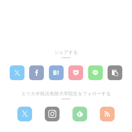
シェアする
エリカ＠税法免除大学院生をフォローする