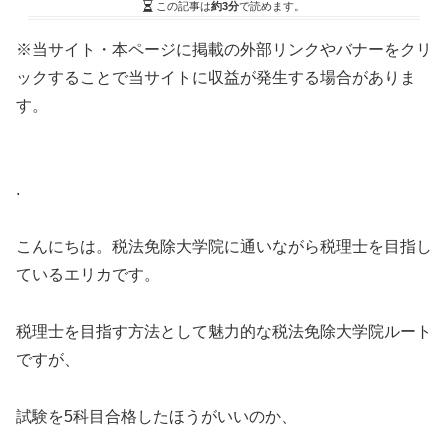
この記事は
約3分
で読めます。
※当サイト・本ページに掲載の外部リンクやバナーをクリ
ックすることで当サイトに収益が発生する場合がありま
す。
.
こんにちは。税法免除大学院に通いながら税理士を目指し
ているエリカです。
税理士を目指す方法として魅力的な税法免除大学院ルート
ですが、
試験を5科目合格したほうがいいのか、