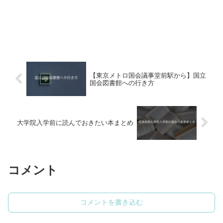
【東京メトロ国会議事堂前駅から】国立
国会図書館への行き方
大学院入学前に読んでおきたい本まとめ
コメント
コメントを書き込む