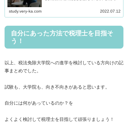
接を受ける人の参考になれば！と思います。入試面接の流
れ最初に、入試面接の流れです。私...
study.very-ka.com
2022.07.12
自分にあった方法で税理士を目指そ
う！
以上、税法免除大学院への進学を検討している方向けの記
事まとめでした。
試験も、大学院も、向き不向きがあると思います。
自分には何があっているのか？を
よくよく検討して税理士を目指して頑張りましょう！