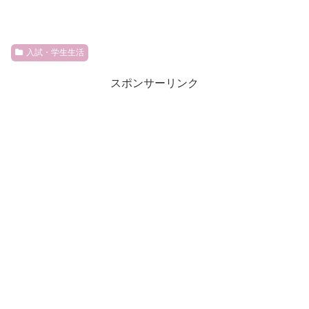
入試・学生生活
スポンサーリンク