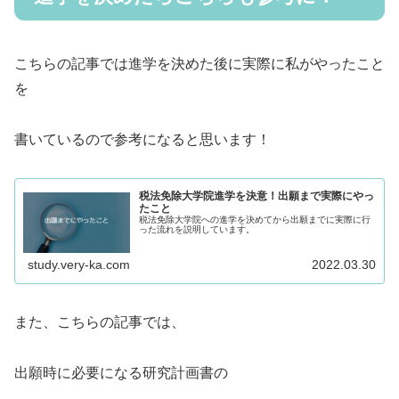
こちらの記事では進学を決めた後に実際に私がやったこと
を
書いているので参考になると思います！
税法免除大学院進学を決意！出願まで実際にやっ
たこと
税法免除大学院への進学を決めてから出願までに実際に行
った流れを説明しています。
study.very-ka.com
2022.03.30
また、こちらの記事では、
出願時に必要になる研究計画書の