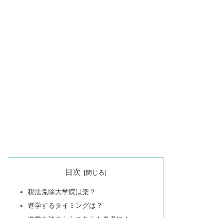
目次
税法免除大学院は楽？
進学するタイミングは？