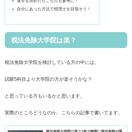
進学を決めたらこちらも参考に！
自分にあった方法で税理士を目指そう！
税法免除大学院は楽？
税法免除大学院を検討している方の中には、
試験5科目より大学院の方が楽そうかな？
と思っている方もいるかと思います。
実際のところどうなのか、こちらの記事で書いてます。
税法免除大学院は楽？2年で確実に税法免除が受