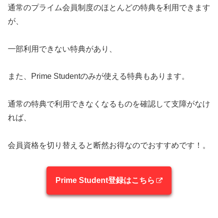
通常のプライム会員制度のほとんどの特典を利用できます
が、
一部利用できない特典があり、
また、Prime Studentのみが使える特典もあります。
通常の特典で利用できなくなるものを確認して支障がなけ
れば、
会員資格を切り替えると断然お得なのでおすすめです！。
Prime Student登録はこちら