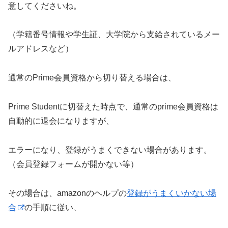
意してくださいね。
（学籍番号情報や学生証、大学院から支給されているメー
ルアドレスなど）
通常のPrime会員資格から切り替える場合は、
Prime Studentに切替えた時点で、通常のprime会員資格は
自動的に退会になりますが、
エラーになり、登録がうまくできない場合があります。
（会員登録フォームが開かない等）
その場合は、amazonのヘルプの
登録がうまくいかない場
合
の手順に従い、