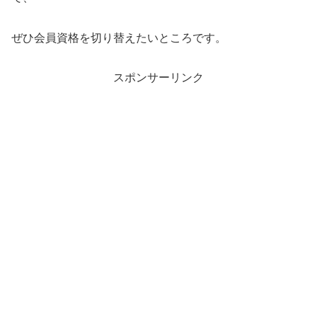
ぜひ会員資格を切り替えたいところです。
スポンサーリンク