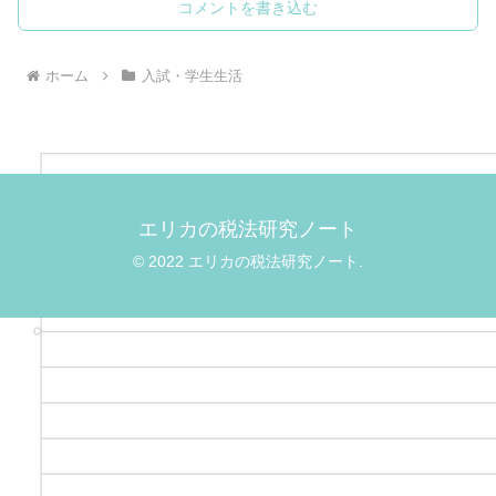
コメントを書き込む
ホーム
入試・学生生活
エリカの税法研究ノート
© 2022 エリカの税法研究ノート.