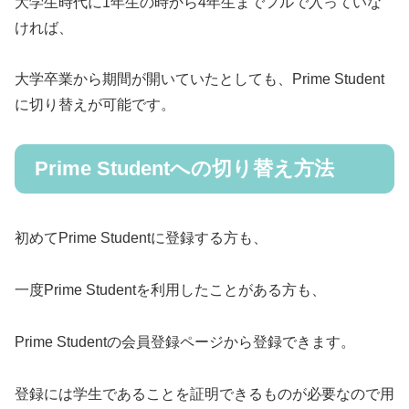
大学生時代に1年生の時から4年生までフルで入っていな
ければ、
大学卒業から期間が開いていたとしても、Prime Student
に切り替えが可能です。
Prime Studentへの切り替え方法
初めてPrime Studentに登録する方も、
一度Prime Studentを利用したことがある方も、
Prime Studentの会員登録ページから登録できます。
登録には学生であることを証明できるものが必要なので用