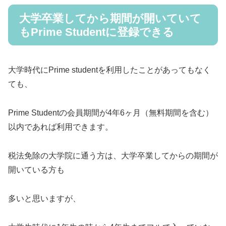
大学卒業してから期間が開いていて
もPrime Studentに登録できる
大学時代にPrime studentを利用したことがあってもなく
ても、
Prime Studentの会員期間が4年6ヶ月（無料期間を含む）
以内であれば利用できます。
税法免除の大学院に通う方は、大学卒業してからの期間が
開いている方も
多いと思いますが、