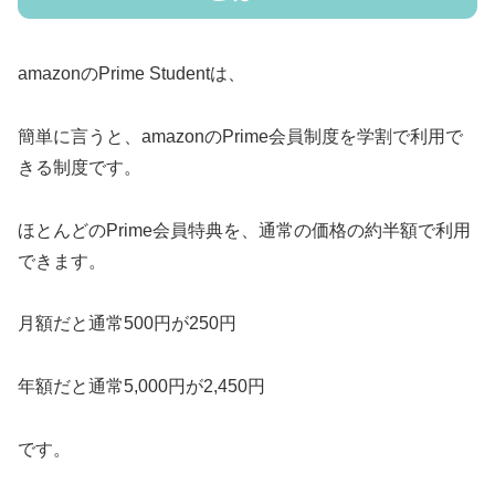
amazonのPrime Studentは、
簡単に言うと、amazonのPrime会員制度を学割で利用で
きる制度です。
ほとんどのPrime会員特典を、通常の価格の約半額で利用
できます。
月額だと通常500円が250円
年額だと通常5,000円が2,450円
です。