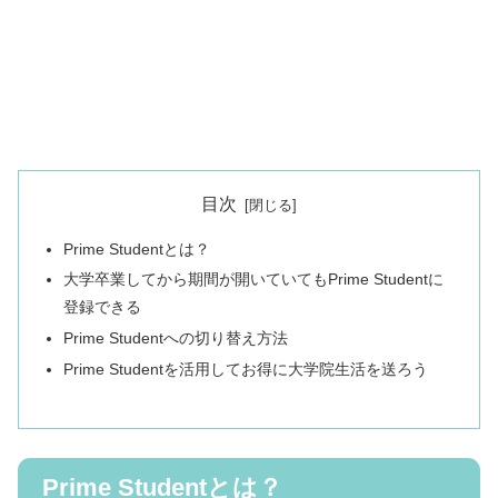
目次
Prime Studentとは？
大学卒業してから期間が開いていてもPrime Studentに
登録できる
Prime Studentへの切り替え方法
Prime Studentを活用してお得に大学院生活を送ろう
Prime Studentとは？