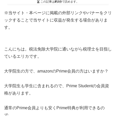
この記事は
約3分
で読めます。
※当サイト・本ページに掲載の外部リンクやバナーをクリ
ックすることで当サイトに収益が発生する場合がありま
す。
こんにちは。税法免除大学院に通いながら税理士を目指し
ているエリカです。
大学院生の方で、amazonのPrime会員の方はいますか？
大学院生も学生に含まれるので、Prime Studentの会員資
格があります。
通常のPrime会員よりも安くPrime特典が利用できるの
で、