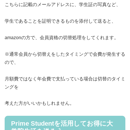
こちらに記載のメールアドレスに、学生証の写真など、
学生であることを証明できるものを添付して送ると、
amazonの方で、会員資格の切替処理をしてくれます。
※通常会員から切替えをしたタイミングで会費が発生する
ので、
月額費ではなく年会費で支払っている場合は切替のタイミ
ングを
考えた方がいいかもしれません。
Prime Studentを活用してお得に大