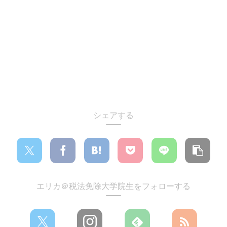
シェアする
エリカ＠税法免除大学院生をフォローする