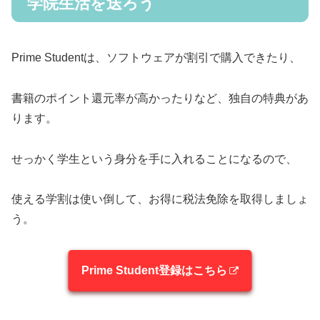
学院生活を送ろう
Prime Studentは、ソフトウェアが割引で購入できたり、
書籍のポイント還元率が高かったりなど、独自の特典があ
ります。
せっかく学生という身分を手に入れることになるので、
使える学割は使い倒して、お得に税法免除を取得しましょ
う。
Prime Student登録はこちら