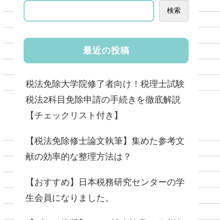
検索
最近の投稿
税法免除大学院修了者向け！税理士試験
税法2科目免除申請の手続きを徹底解説
【チェックリスト付き】
【税法免除修士論文執筆】集めた参考文
献の効率的な整理方法は？
【おすすめ】日本税務研究センターの学
生会員になりました。