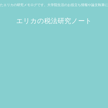
たエリカの研究メモログです。大学院生活のお役立ち情報や論文執筆に
エリカの税法研究ノート