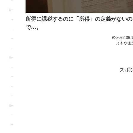
所得に課税するのに「所得」の定義がないの
で…。
2022.06.
よもやま
スポ