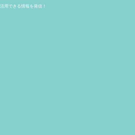
活用できる情報を発信！