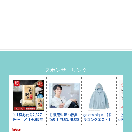
スポンサーリンク