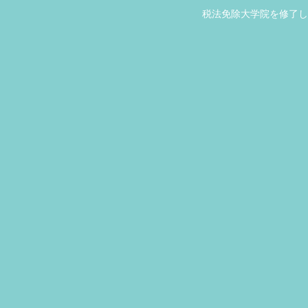
税法免除大学院を修了し