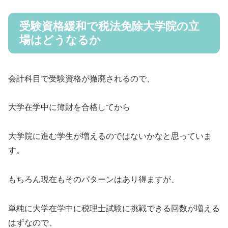
受験資格緩和で税法免除大学院の立
場はどうなるか
会計科目で受験資格が撤廃されるので、
大学在学中に簿財を合格してから
大学院に進む学生が増えるのではないかなと思っていま
す。
もちろん現在もそのパターンはあり得ますが、
単純に大学在学中に税理士試験に挑戦できる回数が増える
はずなので、