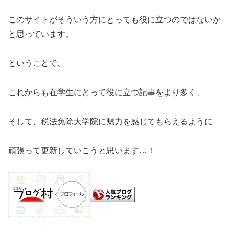
このサイトがそういう方にとっても役に立つのではないか
と思っています。
ということで、
これからも在学生にとって役に立つ記事をより多く、
そして、税法免除大学院に魅力を感じてもらえるように
頑張って更新していこうと思います…！