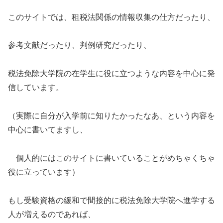
このサイトでは、租税法関係の情報収集の仕方だったり、
参考文献だったり、判例研究だったり、
税法免除大学院の在学生に役に立つような内容を中心に発
信しています。
（実際に自分が入学前に知りたかったなあ、という内容を
中心に書いてますし、
個人的にはこのサイトに書いていることがめちゃくちゃ
役に立っています）
もし受験資格の緩和で間接的に税法免除大学院へ進学する
人が増えるのであれば、