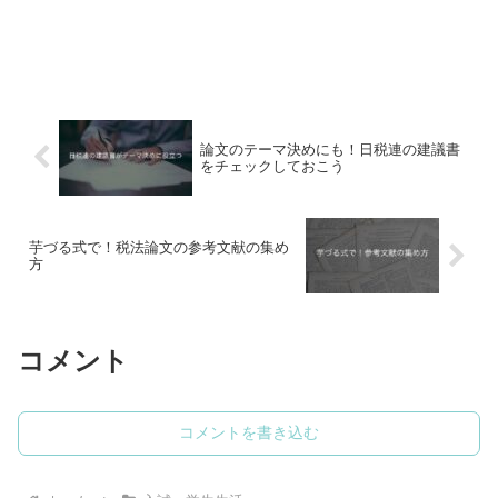
論文のテーマ決めにも！日税連の建議書
をチェックしておこう
芋づる式で！税法論文の参考文献の集め
方
コメント
コメントを書き込む