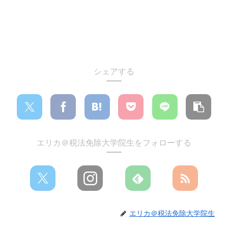
シェアする
エリカ＠税法免除大学院生をフォローする
エリカ＠税法免除大学院生