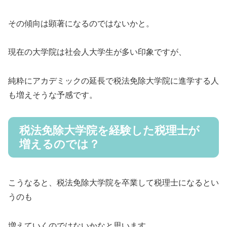
その傾向は顕著になるのではないかと。
現在の大学院は社会人大学生が多い印象ですが、
純粋にアカデミックの延長で税法免除大学院に進学する人
も増えそうな予感です。
税法免除大学院を経験した税理士が
増えるのでは？
こうなると、税法免除大学院を卒業して税理士になるとい
うのも
増えていくのではないかなと思います。