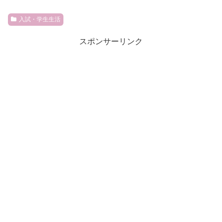
入試・学生生活
スポンサーリンク