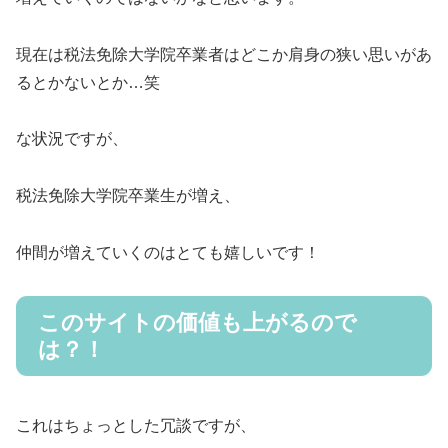
現在は税法免除大学院卒業者はどこか肩身の狭い思いがあ
るとかないとか…笑
な状況ですが、
税法免除大学院卒業生が増え、
仲間が増えていくのはとても嬉しいです！
このサイトの価値も上がるので
は？！
これはちょっとした冗談ですが、