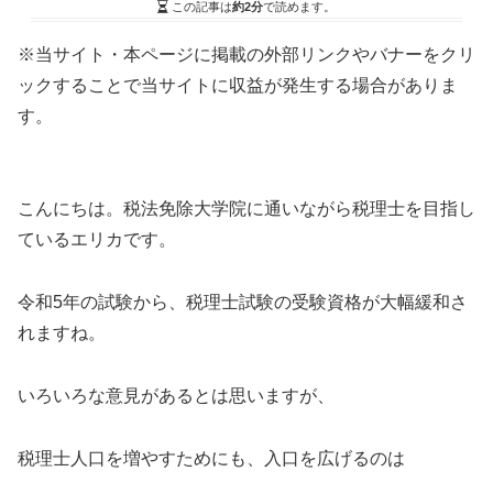
この記事は
約2分
で読めます。
※当サイト・本ページに掲載の外部リンクやバナーをクリ
ックすることで当サイトに収益が発生する場合がありま
す。
こんにちは。税法免除大学院に通いながら税理士を目指し
ているエリカです。
令和5年の試験から、税理士試験の受験資格が大幅緩和さ
れますね。
いろいろな意見があるとは思いますが、
税理士人口を増やすためにも、入口を広げるのは