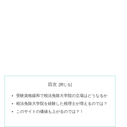
目次
受験資格緩和で税法免除大学院の立場はどうなるか
税法免除大学院を経験した税理士が増えるのでは？
このサイトの価値も上がるのでは？！