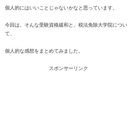
個人的にはいいことじゃないかなと思っています。
今回は、そんな受験資格緩和と、税法免除大学院につい
て、
個人的な感想をまとめてみました。
スポンサーリンク