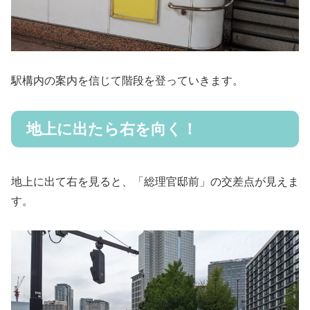
駅構内の案内を信じて階段を登っていきます。
地上に出たら右を向く！
地上に出て右を見ると、「総理官邸前」の交差点が見えま
す。