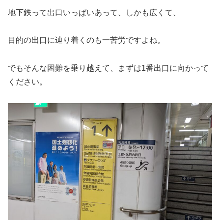
地下鉄って出口いっぱいあって、しかも広くて、
目的の出口に辿り着くのも一苦労ですよね。
でもそんな困難を乗り越えて、まずは1番出口に向かって
ください。