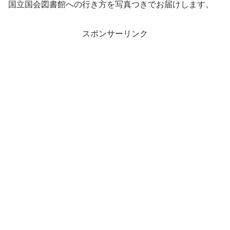
国立国会図書館への行き方を写真つきでお届けします。
スポンサーリンク