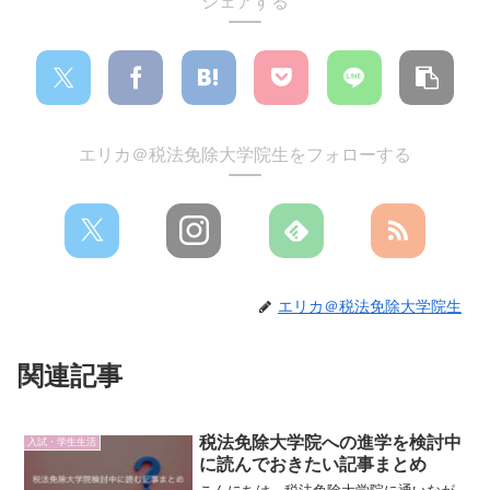
シェアする
エリカ＠税法免除大学院生をフォローする
エリカ＠税法免除大学院生
関連記事
税法免除大学院への進学を検討中
入試・学生生活
に読んでおきたい記事まとめ