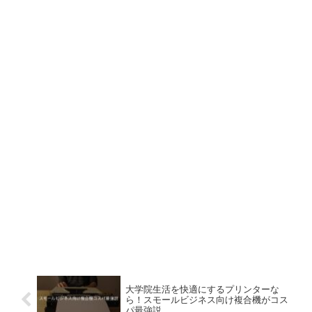
大学院生活を快適にするプリンターな
ら！スモールビジネス向け複合機がコス
パ最強説