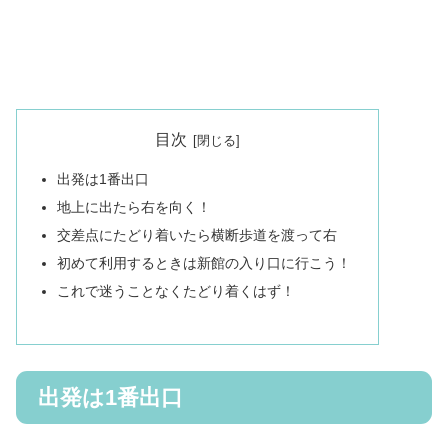
目次
出発は1番出口
地上に出たら右を向く！
交差点にたどり着いたら横断歩道を渡って右
初めて利用するときは新館の入り口に行こう！
これで迷うことなくたどり着くはず！
出発は1番出口