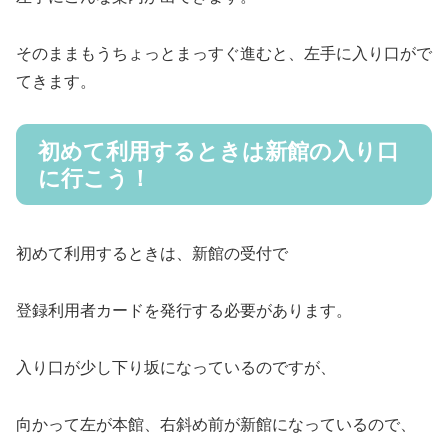
そのままもうちょっとまっすぐ進むと、左手に入り口がで
てきます。
初めて利用するときは新館の入り口
に行こう！
初めて利用するときは、新館の受付で
登録利用者カードを発行する必要があります。
入り口が少し下り坂になっているのですが、
向かって左が本館、右斜め前が新館になっているので、