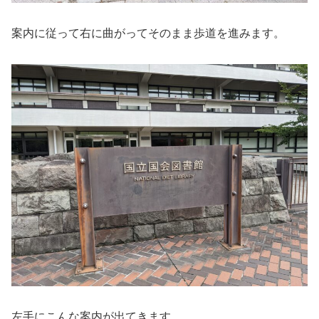
案内に従って右に曲がってそのまま歩道を進みます。
左手にこんな案内が出てきます。