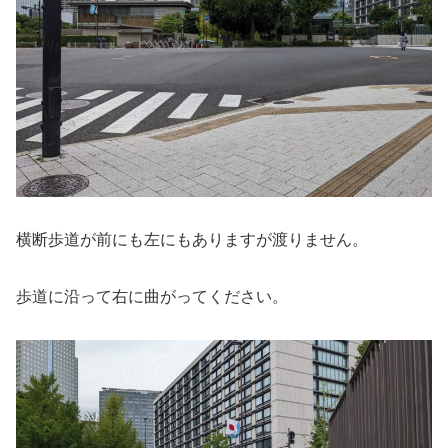
横断歩道が前にも左にもありますが渡りません。
歩道に沿って右に曲がってください。