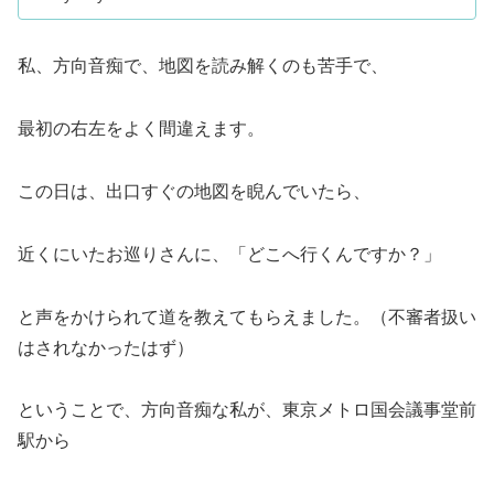
私、方向音痴で、地図を読み解くのも苦手で、
最初の右左をよく間違えます。
この日は、出口すぐの地図を睨んでいたら、
近くにいたお巡りさんに、「どこへ行くんですか？」
と声をかけられて道を教えてもらえました。（不審者扱い
はされなかったはず）
ということで、方向音痴な私が、東京メトロ国会議事堂前
駅から