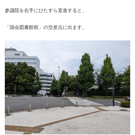
参議院を右手にひたすら直進すると、
「国会図書館前」の交差点に出ます。