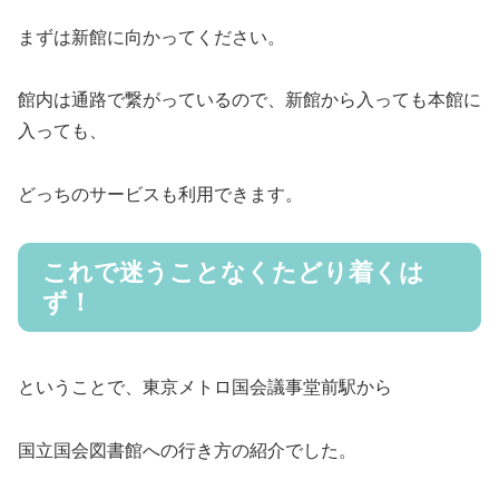
まずは新館に向かってください。
館内は通路で繋がっているので、新館から入っても本館に
入っても、
どっちのサービスも利用できます。
これで迷うことなくたどり着くは
ず！
ということで、東京メトロ国会議事堂前駅から
国立国会図書館への行き方の紹介でした。