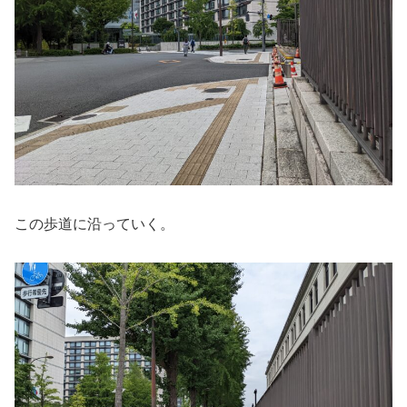
この歩道に沿っていく。