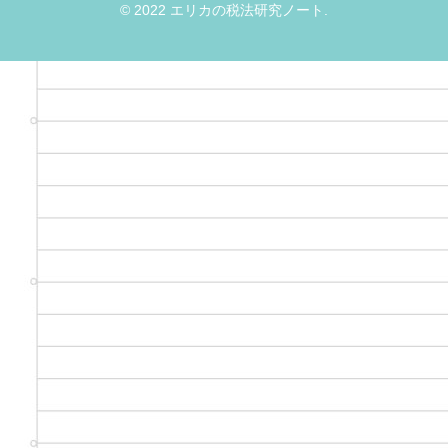
© 2022 エリカの税法研究ノート.