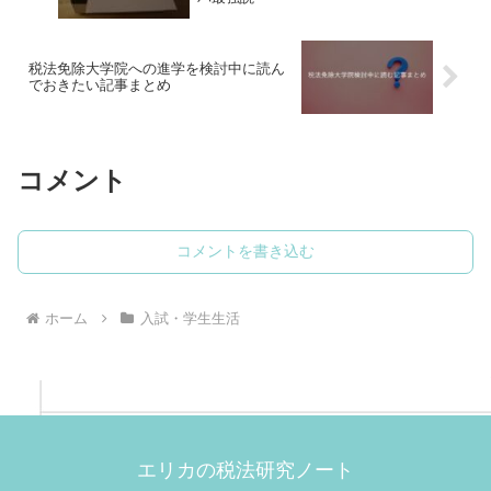
税法免除大学院への進学を検討中に読ん
でおきたい記事まとめ
コメント
コメントを書き込む
ホーム
入試・学生生活
エリカの税法研究ノート