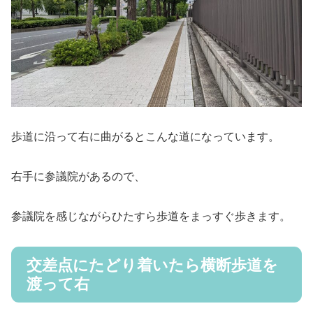
歩道に沿って右に曲がるとこんな道になっています。
右手に参議院があるので、
参議院を感じながらひたすら歩道をまっすぐ歩きます。
交差点にたどり着いたら横断歩道を
渡って右