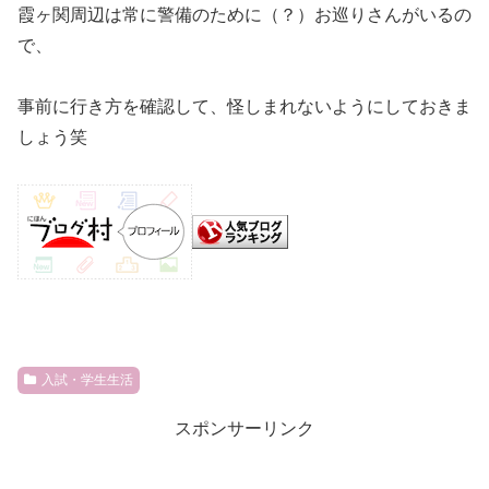
霞ヶ関周辺は常に警備のために（？）お巡りさんがいるの
で、
事前に行き方を確認して、怪しまれないようにしておきま
しょう笑
入試・学生生活
スポンサーリンク