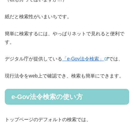
紙だと検索性がいまいちです。
簡単に検索するには、やっぱりネットで見れると便利で
す。
デジタル庁が提供している
「e-Gov法令検索」
では、
現行法令をweb上で確認でき、検索も簡単にできます。
e-Gov法令検索の使い方
トップページのデフォルトの検索では、