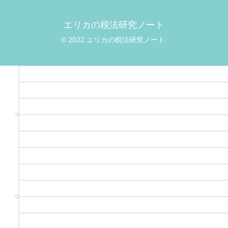
エリカの税法研究ノート
© 2022 エリカの税法研究ノート.