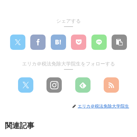
シェアする
エリカ＠税法免除大学院生をフォローする
エリカ＠税法免除大学院生
関連記事