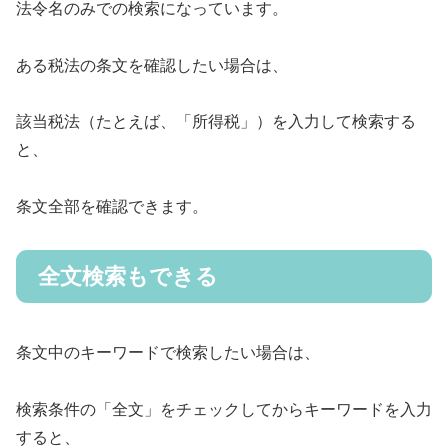
法令名のみでの検索になっています。
ある税法の条文を確認したい場合は、
該当税法（たとえば、「所得税」）を入力して検索する
と、
条文全部を確認できます。
全文検索もできる
条文中のキーワードで検索したい場合は、
検索条件の「全文」をチェックしてからキーワードを入力
すると、