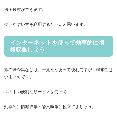
法令検索ができます。
使いやすい方を利用するといいと思います。
インターネットを使って効率的に情
報収集しよう
紙の法令集などは、一覧性があって便利ですが、検索性は
いまいちです。
世の中の便利なサービスを使って
効率的に情報収集・論文執筆に役立てましょう。