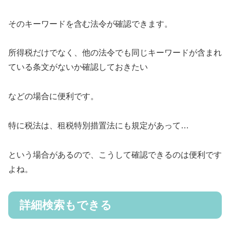
そのキーワードを含む法令が確認できます。
所得税だけでなく、他の法令でも同じキーワードが含まれ
ている条文がないか確認しておきたい
などの場合に便利です。
特に税法は、租税特別措置法にも規定があって…
という場合があるので、こうして確認できるのは便利です
よね。
詳細検索もできる