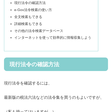
現行法令の確認方法
e-Gov法令検索の使い方
全文検索もできる
詳細検索もできる
その他の法令検索データベース
インターネットを使って効率的に情報収集しよう
現行法令の確認方法
現行法令を確認するには、
最新版の税法六法などの法令集を買うのもよいですが、
（私も持ってはいますが…）