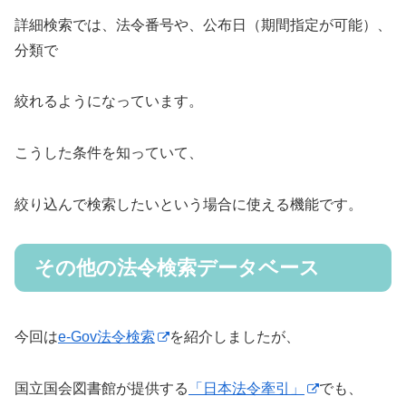
詳細検索では、法令番号や、公布日（期間指定が可能）、
分類で
絞れるようになっています。
こうした条件を知っていて、
絞り込んで検索したいという場合に使える機能です。
その他の法令検索データベース
今回は
e-Gov法令検索
を紹介しましたが、
国立国会図書館が提供する
「日本法令牽引」
でも、