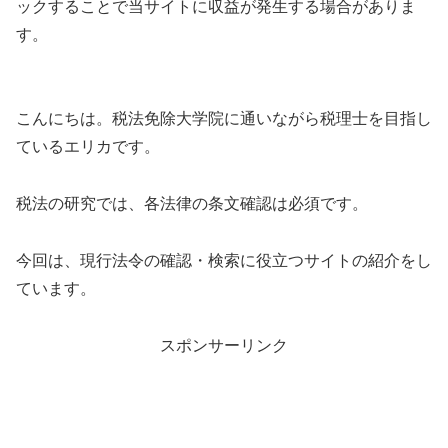
ックすることで当サイトに収益が発生する場合がありま
す。
こんにちは。税法免除大学院に通いながら税理士を目指し
ているエリカです。
税法の研究では、各法律の条文確認は必須です。
今回は、現行法令の確認・検索に役立つサイトの紹介をし
ています。
スポンサーリンク